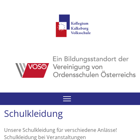
Suchen
Schulkleidung
Unsere Schulkleidung für verschiedene Anlässe!
Schulkleidung bei Veranstaltungen