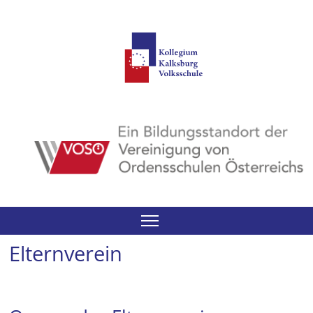
Suchen
Elternverein